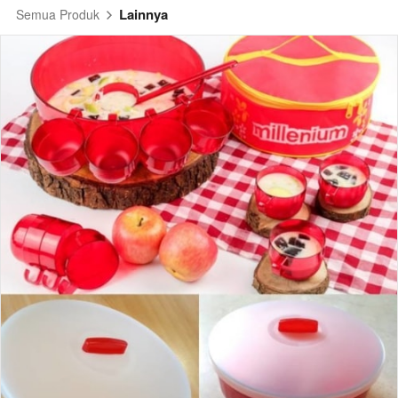
Lainnya
Semua Produk